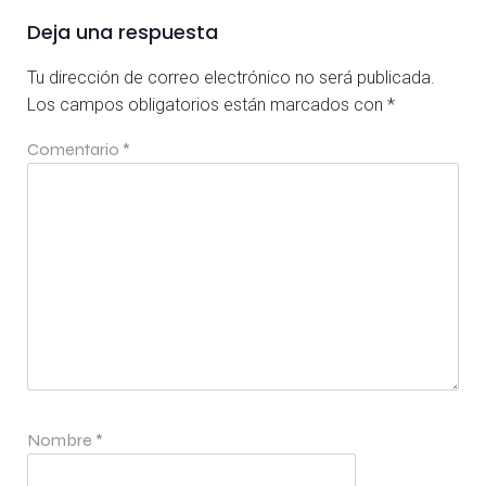
Deja una respuesta
Tu dirección de correo electrónico no será publicada.
Los campos obligatorios están marcados con
*
Comentario
*
Nombre
*