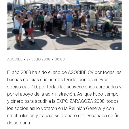
-
-
ASOCIDE
27 JULIO 2008
00:00
El año 2008 ha sido el año de ASOCIDE CV por todas las
buenas noticias que hemos tenido, por los nuevos
socios casi 10, por todas las subvenciones aprobadas y
por el apoyo de la administración. Así que hubo tiempo
y dinero para acudir a la EXPO ZARAGOZA 2008, todos
los socios así lo votaron en la Reunión General y con
mucha ilusión y trabajo se preparó una escapada de fin
de semana.