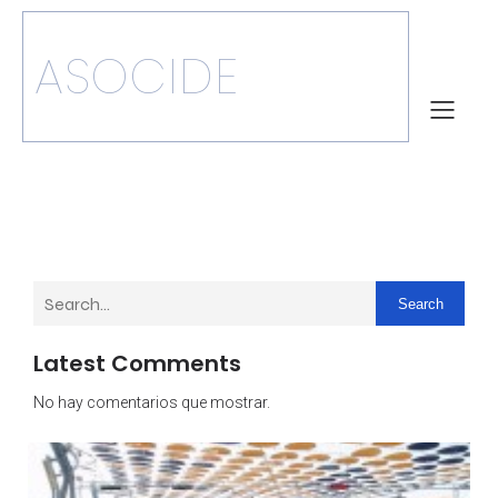
ASOCIDE
Search
Latest Comments
No hay comentarios que mostrar.