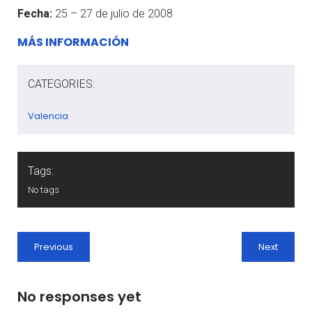
Fecha:
25 – 27 de julio de 2008
MÁS INFORMACIÓN
CATEGORIES:
Valencia
Tags:
No tags
Previous
Next
No responses yet