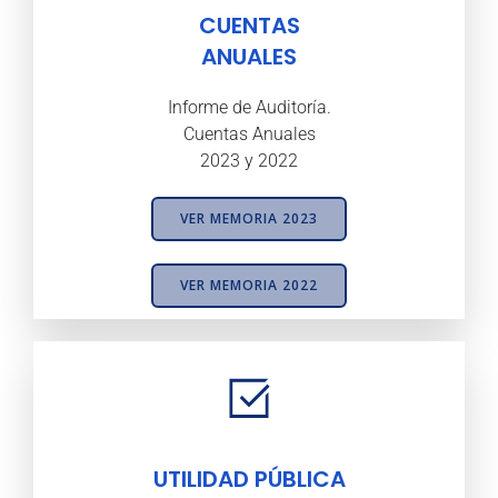
CUENTAS
ANUALES
Informe de Auditoría.
Cuentas Anuales
2023 y 2022
VER MEMORIA 2023
VER MEMORIA 2022
UTILIDAD PÚBLICA