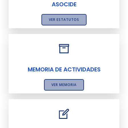
ASOCIDE
VER ESTATUTOS
MEMORIA DE ACTIVIDADES
VER MEMORIA