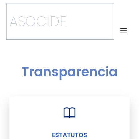
ASOCIDE
Transparencia
ESTATUTOS