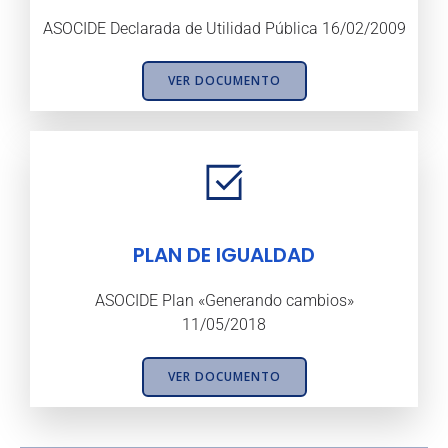
ASOCIDE Declarada de Utilidad Pública 16/02/2009
VER DOCUMENTO
PLAN DE IGUALDAD
ASOCIDE Plan «Generando cambios»
11/05/2018
VER DOCUMENTO