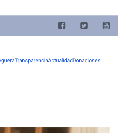
eguera
Transparencia
Actualidad
Donaciones