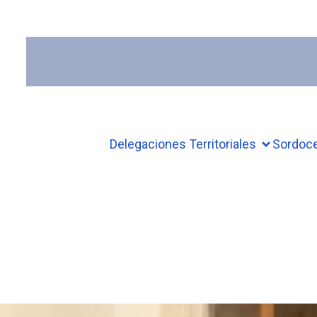
Delegaciones Territoriales
Sordoc