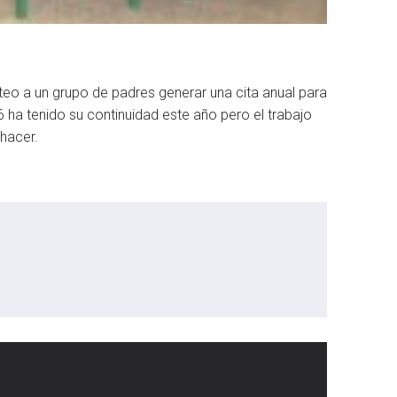
eo a un grupo de padres generar una cita anual para
6 ha tenido su continuidad este año pero el trabajo
hacer.