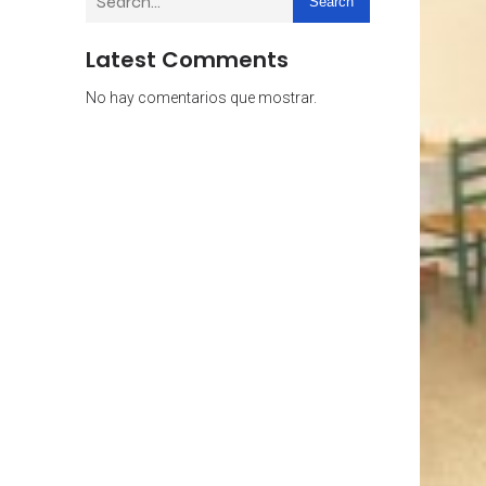
Search
Latest Comments
No hay comentarios que mostrar.