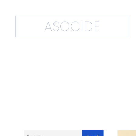
ASOCIDE