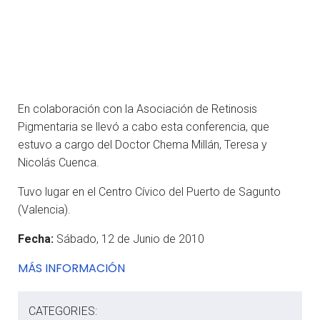
En colaboración con la Asociación de Retinosis
Pigmentaria se llevó a cabo esta conferencia, que
estuvo a cargo del Doctor Chema Millán, Teresa y
Nicolás Cuenca.
Tuvo lugar en el Centro Cívico del Puerto de Sagunto
(Valencia).
Fecha:
Sábado, 12 de Junio de 2010
MÁS INFORMACIÓN
CATEGORIES: