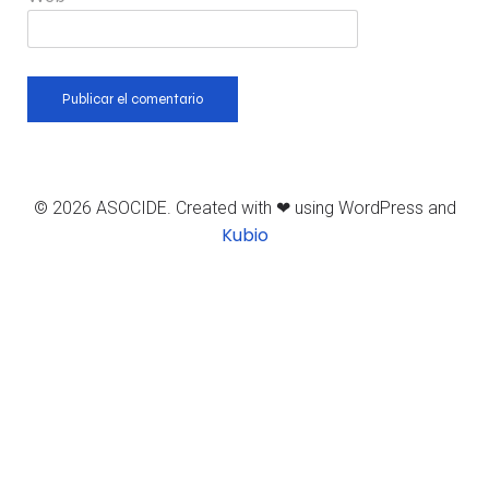
© 2026 ASOCIDE. Created with ❤ using WordPress and
Kubio