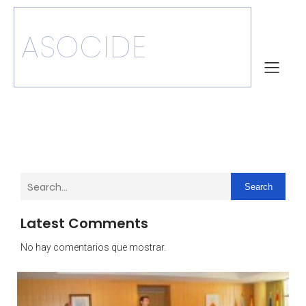
ASOCIDE
Search
Latest Comments
No hay comentarios que mostrar.