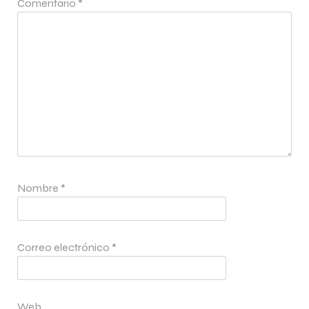
Comentario
*
Nombre
*
Correo electrónico
*
Web