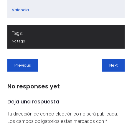
Valencia
Tags:
No tags
Previous
Next
No responses yet
Deja una respuesta
Tu dirección de correo electrónico no será publicada.
Los campos obligatorios están marcados con
*