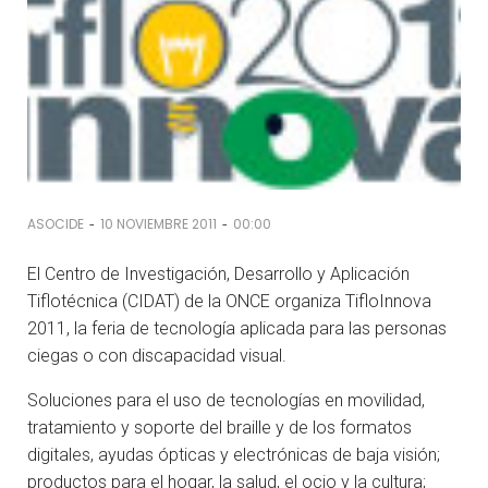
-
-
ASOCIDE
10 NOVIEMBRE 2011
00:00
El Centro de Investigación, Desarrollo y Aplicación
Tiflotécnica (CIDAT) de la ONCE organiza TifloInnova
2011, la feria de tecnología aplicada para las personas
ciegas o con discapacidad visual.
Soluciones para el uso de tecnologías en movilidad,
tratamiento y soporte del braille y de los formatos
digitales, ayudas ópticas y electrónicas de baja visión;
productos para el hogar, la salud, el ocio y la cultura;