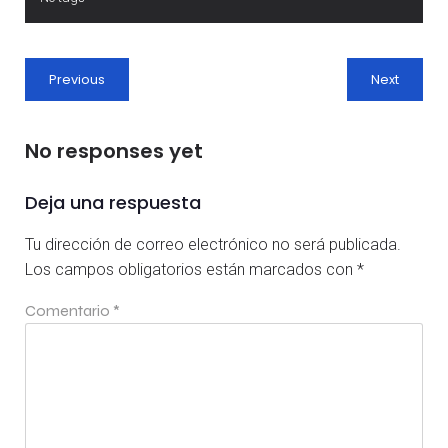
Previous
Next
No responses yet
Deja una respuesta
Tu dirección de correo electrónico no será publicada.
Los campos obligatorios están marcados con
*
Comentario
*