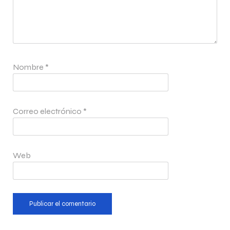
Nombre
*
Correo electrónico
*
Web