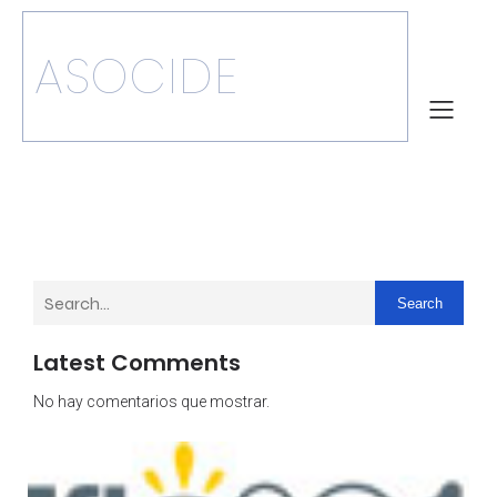
ASOCIDE
Search
Latest Comments
No hay comentarios que mostrar.