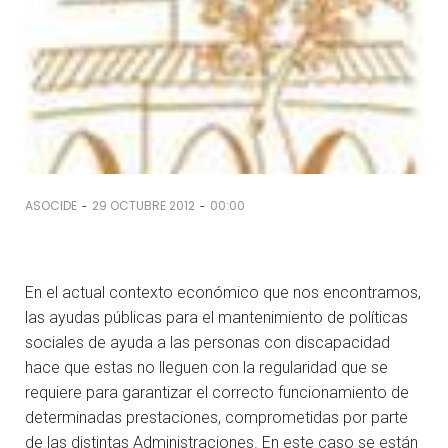
-
-
ASOCIDE
29 OCTUBRE 2012
00:00
En el actual contexto económico que nos encontramos,
las ayudas públicas para el mantenimiento de políticas
sociales de ayuda a las personas con discapacidad
hace que estas no lleguen con la regularidad que se
requiere para garantizar el correcto funcionamiento de
determinadas prestaciones, comprometidas por parte
de las distintas Administraciones. En este caso se están