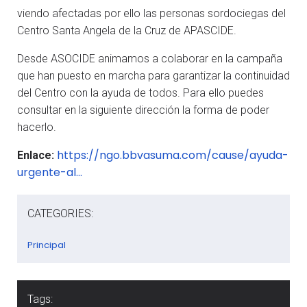
viendo afectadas por ello las personas sordociegas del
Centro Santa Angela de la Cruz de APASCIDE.
Desde ASOCIDE animamos a colaborar en la campaña
que han puesto en marcha para garantizar la continuidad
del Centro con la ayuda de todos. Para ello puedes
consultar en la siguiente dirección la forma de poder
hacerlo.
https://ngo.bbvasuma.com/cause/ayuda-
Enlace:
urgente-al…
CATEGORIES:
Principal
Tags: