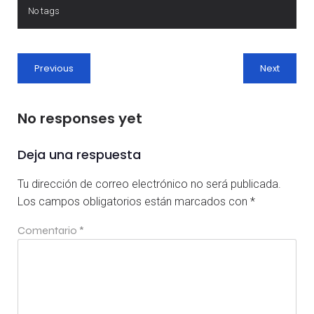
No tags
Previous
Next
No responses yet
Deja una respuesta
Tu dirección de correo electrónico no será publicada.
Los campos obligatorios están marcados con
*
Comentario
*