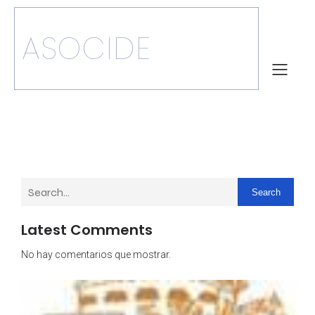
ASOCIDE
Search
Latest Comments
No hay comentarios que mostrar.