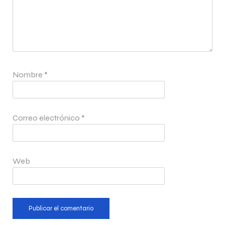
Nombre
*
Correo electrónico
*
Web