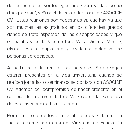
de las personas sordociegas ni de su realidad como
discapacidad”, señala el delegado territorial de ASOCIDE
CV. Estas reuniones son necesarias ya que hay ya que
son muchas las asignaturas en los diferentes grados
donde se trata aspectos de las discapacidades y que
en palabras de la Vicerrectora María Vicenta Mestre,
olvidan esta discapacidad y olvidan al colectivo de
personas sordociegas.
A partir de esta reunión las personas Sordociegas
estarán presentes en la vida universitaria cuando se
realicen jornadas o seminarios se contará con ASOCIDE
CV. Además del compromiso de hacer presente en el
campus de la Universidad de Valencia de la existencia
de esta discapacidad tan olvidada.
Por último, otro de los puntos abordados en la reunión
fue la reciente propuesta del Ministerio de Educación