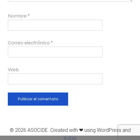
Nombre
*
Correo electrónico
*
Web
© 2026 ASOCIDE. Created with ❤ using WordPress and
Kubio