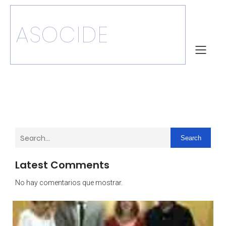
ASOCIDE
Search
Latest Comments
No hay comentarios que mostrar.