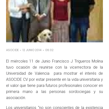
-
-
ASOCIDE
12 JUNIO 2014
06:02
El miércoles 11 de Junio Francisco J Trigueros Molina
tuvo ocasión de reunirse con la vicerrectora de la
Universidad de Valencia para mostrar el interés de
ASOCIDE CV por estar presente en la vida universitaria y
el valor que tiene para futuros profesionales conocer en
primera mano a las personas sordociegas y su
asociación.
Los universitarios “no son conscientes de la existencia