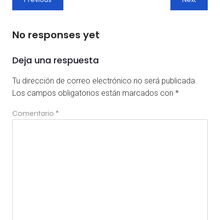
No responses yet
Deja una respuesta
Tu dirección de correo electrónico no será publicada.
Los campos obligatorios están marcados con
*
Comentario
*