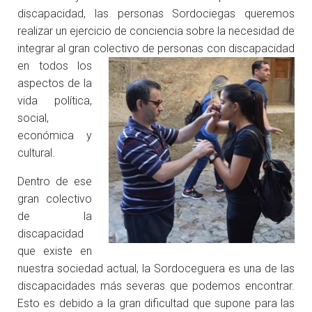
discapacidad, las personas Sordociegas queremos
realizar un ejercicio de conciencia sobre la necesidad de
integrar al gran colectivo de perso
nas con discapacidad
en todos los
aspectos de la
vida política,
social,
económica y
cultural.
Dentro de ese
gran colectivo
de la
discapacidad
que existe en
nuestra sociedad actual, la Sordoceguera es una de las
discapacidades más severas que podemos encontrar.
Esto es debido a la gran dificultad que supone para las