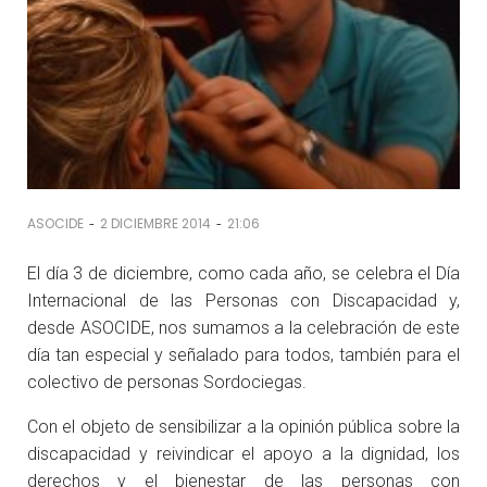
-
-
ASOCIDE
2 DICIEMBRE 2014
21:06
El día 3 de diciembre, como cada año, se celebra el Día
Internacional de las Personas con Discapacidad y,
desde ASOCIDE, nos sumamos a la celebración de este
día tan especial y señalado para todos, también para el
colectivo de personas Sordociegas.
Con el objeto de sensibilizar a la opinión pública sobre la
discapacidad y reivindicar el apoyo a la dignidad, los
derechos y el bienestar de las personas con