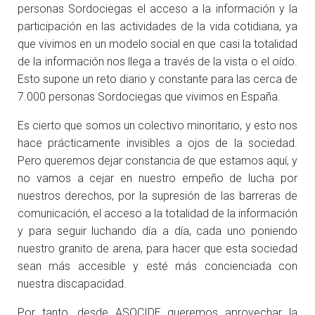
personas Sordociegas el acceso a la información y la
participación en las actividades de la vida cotidiana, ya
que vivimos en un modelo social en que casi la totalidad
de la información nos llega a través de la vista o el oído.
Esto supone un reto diario y constante para las cerca de
7.000 personas Sordociegas que vivimos en España.
Es cierto que somos un colectivo minoritario, y esto nos
hace prácticamente invisibles a ojos de la sociedad.
Pero queremos dejar constancia de que estamos aquí, y
no vamos a cejar en nuestro empeño de lucha por
nuestros derechos, por la supresión de las barreras de
comunicación, el acceso a la totalidad de la información
y para seguir luchando día a día, cada uno poniendo
nuestro granito de arena, para hacer que esta sociedad
sean más accesible y esté más concienciada con
nuestra discapacidad.
Por tanto, desde ASOCIDE queremos aprovechar la