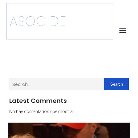
ASOCIDE
Search
Latest Comments
No hay comentarios que mostrar.