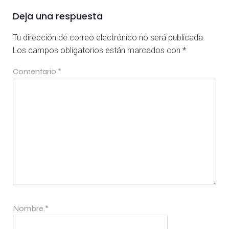
Deja una respuesta
Tu dirección de correo electrónico no será publicada.
Los campos obligatorios están marcados con
*
Comentario
*
Nombre
*