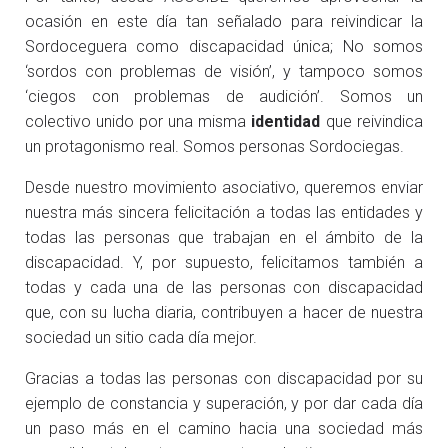
ocasión en este día tan señalado para reivindicar la
Sordoceguera como discapacidad única; No somos
‘sordos con problemas de visión’, y tampoco somos
‘ciegos con problemas de audición’. Somos un
colectivo unido por una misma
identidad
que reivindica
un protagonismo real. Somos personas Sordociegas.
Desde nuestro movimiento asociativo, queremos enviar
nuestra más sincera felicitación a todas las entidades y
todas las personas que trabajan en el ámbito de la
discapacidad. Y, por supuesto, felicitamos también a
todas y cada una de las personas con discapacidad
que, con su lucha diaria, contribuyen a hacer de nuestra
sociedad un sitio cada día mejor.
Gracias a todas las personas con discapacidad por su
ejemplo de constancia y superación, y por dar cada día
un paso más en el camino hacia una sociedad más