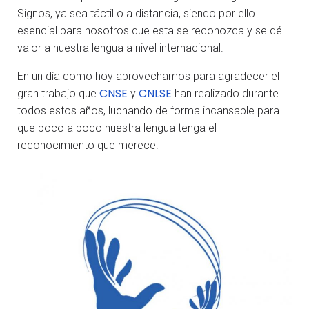
Signos, ya sea táctil o a distancia, siendo por ello
esencial para nosotros que esta se reconozca y se dé
valor a nuestra lengua a nivel internacional.
En un día como hoy aprovechamos para agradecer el
CNSE
CNLSE
gran trabajo que
y
han realizado durante
todos estos años, luchando de forma incansable para
que poco a poco nuestra lengua tenga el
reconocimiento que merece.