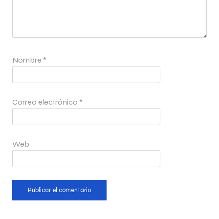
Nombre
*
Correo electrónico
*
Web