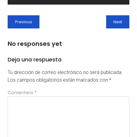
Previous
Next
No responses yet
Deja una respuesta
Tu dirección de correo electrónico no será publicada.
Los campos obligatorios están marcados con
*
Comentario
*