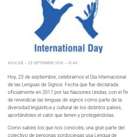
-
-
ASOCIDE
23 SEPTIEMBRE 2019
10:49
Hoy, 23 de septiembre, celebramos el Día Internacional
de las Lenguas de Signos. Fecha que fue declarada
oficialmente en 2017 por las Naciones Unidas, con el fin
de reivindicar las lenguas de signos como parte de la
diversidad lingüística y cultural de los distintos países,
aportándoles el valor que tienen y protegiéndolas.
Como sabéis los que nos conocéis, una gran parte del
colectivo de personas sordociegas usa Lengua de