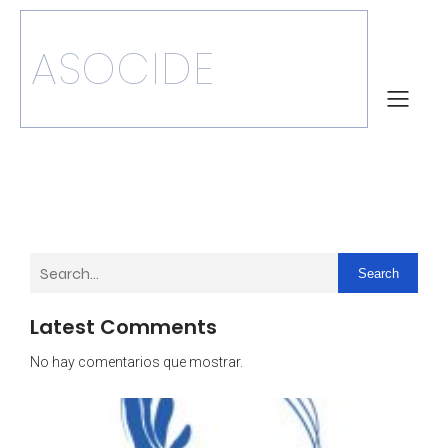
ASOCIDE
Search
Latest Comments
No hay comentarios que mostrar.