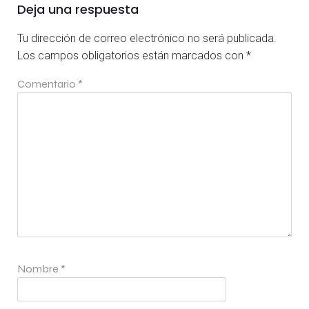
Deja una respuesta
Tu dirección de correo electrónico no será publicada.
Los campos obligatorios están marcados con
*
Comentario
*
Nombre
*