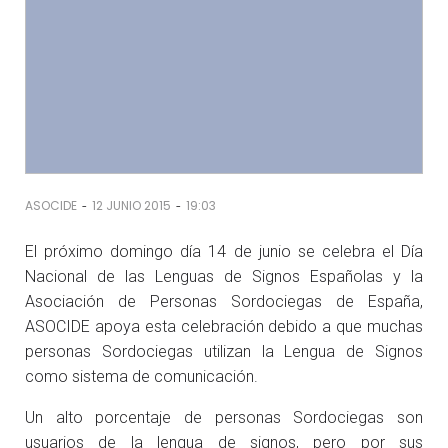
-
-
ASOCIDE
12 JUNIO 2015
19:03
El próximo domingo día 14 de junio se celebra el Día
Nacional de las Lenguas de Signos Españolas y la
Asociación de Personas Sordociegas de España,
ASOCIDE apoya esta celebración debido a que muchas
personas Sordociegas utilizan la Lengua de Signos
como sistema de comunicación.
Un alto porcentaje de personas Sordociegas son
usuarios de la lengua de signos, pero por sus