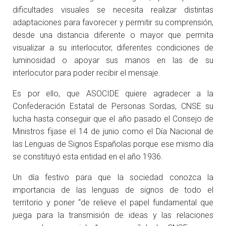
dificultades visuales se necesita realizar distintas
adaptaciones para favorecer y permitir su comprensión,
desde una distancia diferente o mayor que permita
visualizar a su interlocutor, diferentes condiciones de
luminosidad o apoyar sus manos en las de su
interlocutor para poder recibir el mensaje.
Es por ello, que ASOCIDE quiere agradecer a la
Confederación Estatal de Personas Sordas, CNSE su
lucha hasta conseguir que el año pasado el Consejo de
Ministros fijase el 14 de junio como el Día Nacional de
las Lenguas de Signos Españolas porque ese mismo día
se constituyó esta entidad en el año 1936.
Un día festivo para que la sociedad conozca la
importancia de las lenguas de signos de todo el
territorio y poner “de relieve el papel fundamental que
juega para la transmisión de ideas y las relaciones