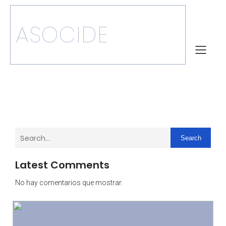
ASOCIDE
Search
Latest Comments
No hay comentarios que mostrar.