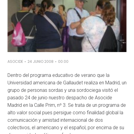
-
-
ASOCIDE
24 JUNIO 2008
00:00
Dentro del programa educativo de verano que la
Universidad americana de Gallaudet realiza en Madrid, un
grupo de personas sordas y una sordociega visitó el
pasado 24 de junio nuestro despacho de Asocide
Madrid en la Calle Prim, nº 3. Se trata de un programa de
alto valor social pues persigue como finalidad global la
comunicación y amistad internacional de dos
colectivos, el americano y el español, por encima de su