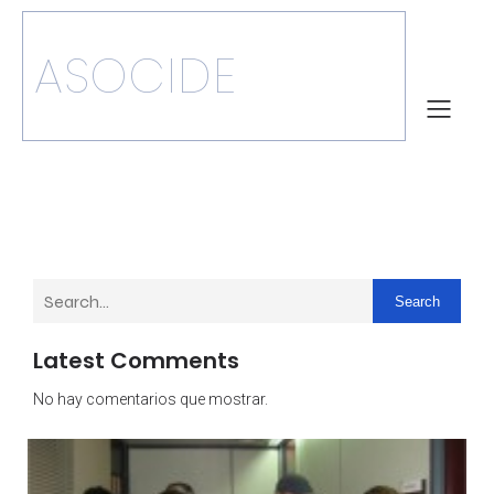
ASOCIDE
Search
Latest Comments
No hay comentarios que mostrar.