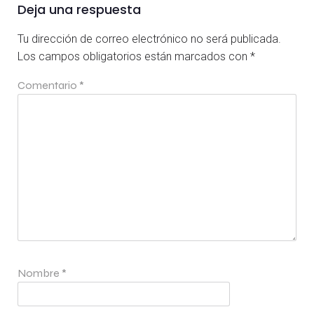
Deja una respuesta
Tu dirección de correo electrónico no será publicada.
Los campos obligatorios están marcados con
*
Comentario
*
Nombre
*