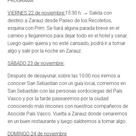
PROGRAMA
VIERNES 22 de noviembre:
15:30 h. → Salida con
destino a Zarauz desde Paseo de los Recoletos,
esquina con Prim. Se hará alguna parada breve en el
camino y llegaremos para dejar todo en el hotel y cenar.
Luego quién quiera y no esté cansado, podrá ir a tomar
algo y salir por la noche en Zarauz
SÁBADO 23 de noviembre:
Después de desayunar, sobre las 10:00 nos iremos a
conocer San Sebastían con un guía local, comemos en
San Sebastián con las personas sordociegas del País
Vasco y por la tarde pasearemos por la ciudad
conociendo más rincones con nuestros compañeros de
Asocide País Vasco. Vuelta a Zarauz donde cenaremos
en un buen restaurante y luego saldremos a tomar algo.
DOMINGO 24 de noviembre