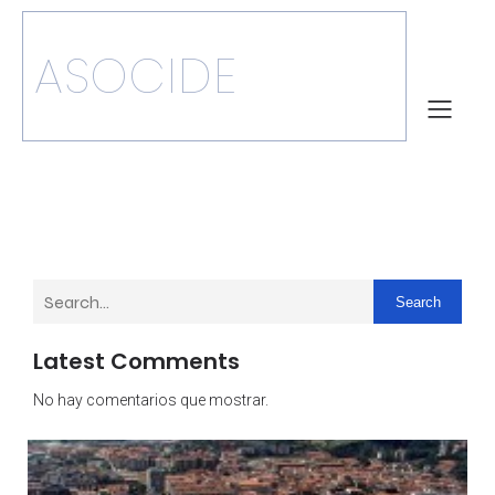
ASOCIDE
Search
Latest Comments
No hay comentarios que mostrar.