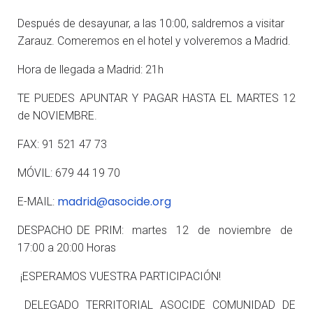
Después de desayunar, a las 10:00, saldremos a visitar
Zarauz. Comeremos en el hotel y volveremos a Madrid.
Hora de llegada a Madrid: 21h
TE PUEDES APUNTAR Y PAGAR HASTA EL MARTES 12
de NOVIEMBRE.
FAX: 91 521 47 73
MÓVIL: 679 44 19 70
madrid@asocide.org
E-MAIL:
DESPACHO DE PRIM: martes 12 de noviembre de
17:00 a 20:00 Horas
¡ESPERAMOS VUESTRA PARTICIPACIÓN!
DELEGADO TERRITORIAL ASOCIDE COMUNIDAD DE