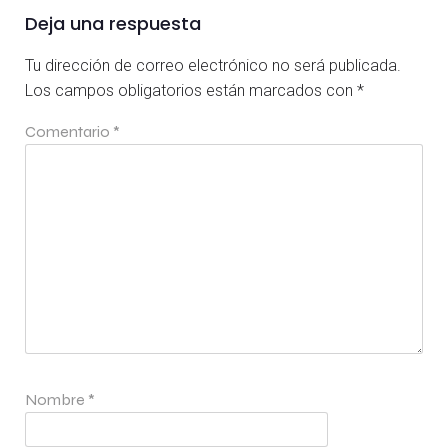
Deja una respuesta
Tu dirección de correo electrónico no será publicada.
Los campos obligatorios están marcados con
*
Comentario
*
Nombre
*