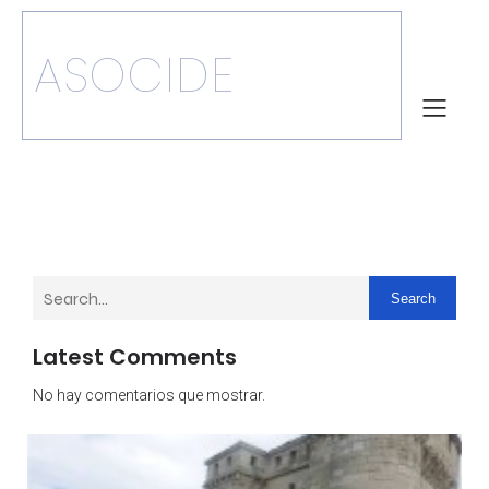
ASOCIDE
Search
Latest Comments
No hay comentarios que mostrar.