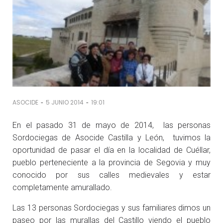
-
-
ASOCIDE
5 JUNIO 2014
19:01
En el pasado 31 de mayo de 2014, las personas
Sordociegas de Asocide Castilla y León, tuvimos la
oportunidad de pasar el día en la localidad de Cuéllar,
pueblo perteneciente a la provincia de Segovia y muy
conocido por sus calles medievales y estar
completamente amurallado.
Las 13 personas Sordociegas y sus familiares dimos un
paseo por las murallas del Castillo viendo el pueblo