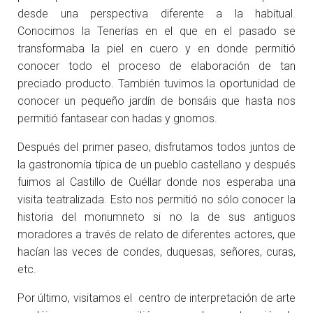
desde una perspectiva diferente a la habitual.
Conocimos la Tenerías en el que en el pasado se
transformaba la piel en cuero y en donde permitió
conocer todo el proceso de elaboración de tan
preciado producto. También tuvimos la oportunidad de
conocer un pequeño jardín de bonsáis que hasta nos
permitió fantasear con hadas y gnomos.
Después del primer paseo, disfrutamos todos juntos de
la gastronomía típica de un pueblo castellano y después
fuimos al Castillo de Cuéllar donde nos esperaba una
visita teatralizada. Esto nos permitió no sólo conocer la
historia del monumneto si no la de sus antiguos
moradores a través de relato de diferentes actores, que
hacían las veces de condes, duquesas, señores, curas,
etc.
Por último, visitamos el centro de interpretación de arte