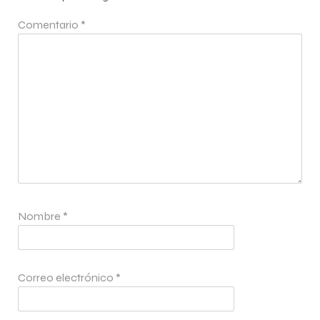
Comentario
*
Nombre
*
Correo electrónico
*