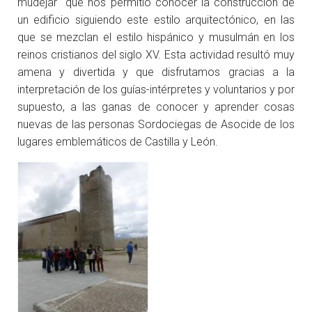
mudéjar que nos permitió conocer la construcción de
un edificio siguiendo este estilo arquitectónico, en las
que se mezclan el estilo hispánico y musulmán en los
reinos cristianos del siglo XV. Esta actividad resultó muy
amena y divertida y que disfrutamos gracias a la
interpretación de los guías-intérpretes y voluntarios y por
supuesto, a las ganas de conocer y aprender cosas
nuevas de las personas Sordociegas de Asocide de los
lugares emblemáticos de Castilla y León.