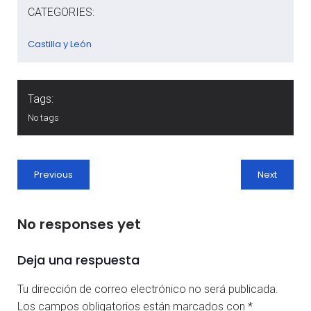
CATEGORIES:
Castilla y León
Tags:
No tags
Previous
Next
No responses yet
Deja una respuesta
Tu dirección de correo electrónico no será publicada.
Los campos obligatorios están marcados con
*