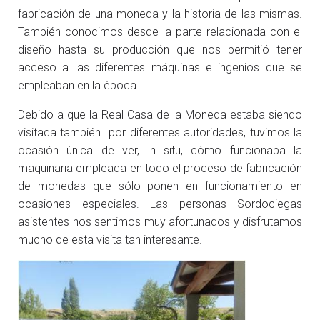
fabricación de una moneda y la historia de las mismas.
También conocimos desde la parte relacionada con el
diseño hasta su producción que nos permitió tener
acceso a las diferentes máquinas e ingenios que se
empleaban en la época.
Debido a que la Real Casa de la Moneda estaba siendo
visitada también por diferentes autoridades, tuvimos la
ocasión única de ver, in situ, cómo funcionaba la
maquinaria empleada en todo el proceso de fabricación
de monedas que sólo ponen en funcionamiento en
ocasiones especiales. Las personas Sordociegas
asistentes nos sentimos muy afortunados y disfrutamos
mucho de esta visita tan interesante.