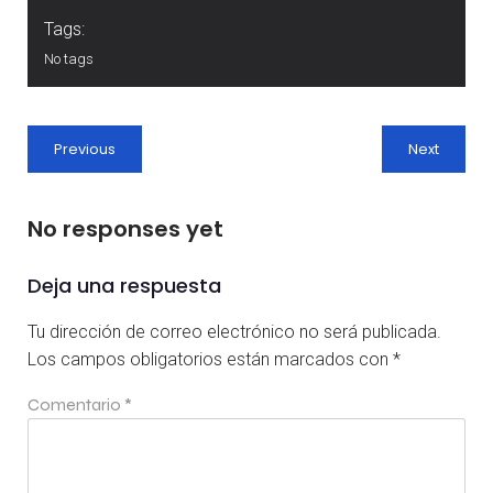
Tags:
No tags
Previous
Next
No responses yet
Deja una respuesta
Tu dirección de correo electrónico no será publicada.
Los campos obligatorios están marcados con
*
Comentario
*