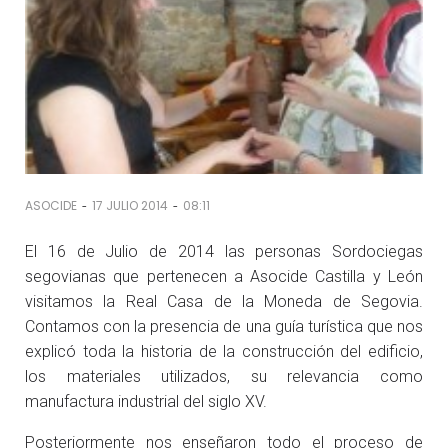
-
-
ASOCIDE
17 JULIO 2014
08:11
El 16 de Julio de 2014 las personas Sordociegas
segovianas que pertenecen a Asocide Castilla y León
visitamos la Real Casa de la Moneda de Segovia.
Contamos con la presencia de una guía turística que nos
explicó toda la historia de la construcción del edificio,
los materiales utilizados, su relevancia como
manufactura industrial del siglo XV.
Posteriormente nos enseñaron todo el proceso de