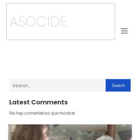
ASOCIDE
Search
Latest Comments
No hay comentarios que mostrar.