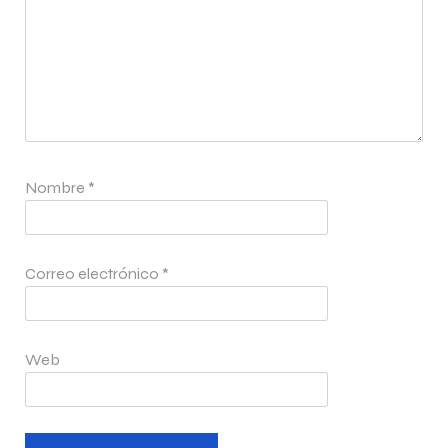
Nombre
*
Correo electrónico
*
Web