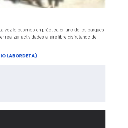
sta vez lo pusimos en práctica en uno de los parques
ealizar actividades al aire libre disfrutando del
NIO LABORDETA)