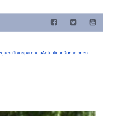
eguera
Transparencia
Actualidad
Donaciones