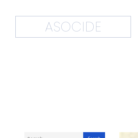
ASOCIDE