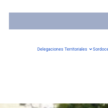
Delegaciones Territoriales
Sordoc