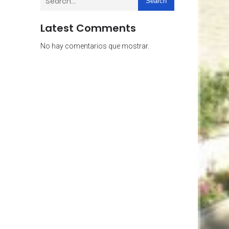
Search
Latest Comments
No hay comentarios que mostrar.