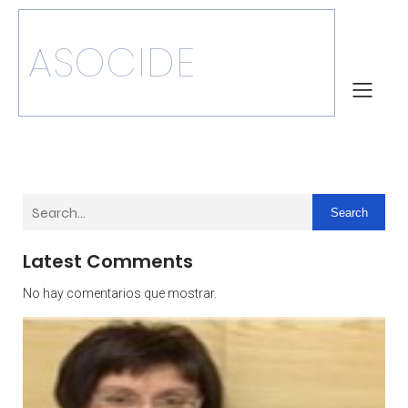
ASOCIDE
Search
Latest Comments
No hay comentarios que mostrar.