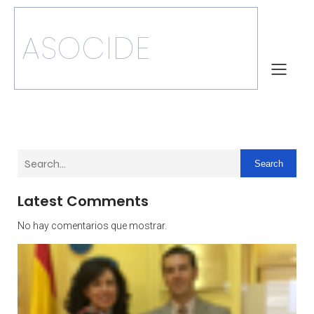
ASOCIDE
Search
Latest Comments
No hay comentarios que mostrar.