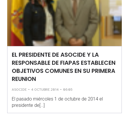
EL PRESIDENTE DE ASOCIDE Y LA
RESPONSABLE DE FIAPAS ESTABLECEN
OBJETIVOS COMUNES EN SU PRIMERA
REUNION
-
-
ASOCIDE
4 OCTUBRE 2014
06:05
El pasado miércoles 1 de octubre de 2014 el
presidente de[…]