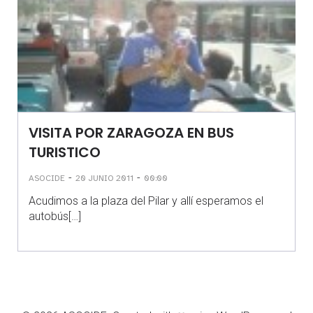
VISITA POR ZARAGOZA EN BUS
TURISTICO
-
-
ASOCIDE
20 JUNIO 2011
00:00
Acudimos a la plaza del Pilar y allí esperamos el
autobús[…]