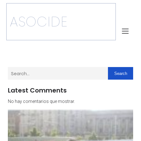
ASOCIDE
Search
Latest Comments
No hay comentarios que mostrar.