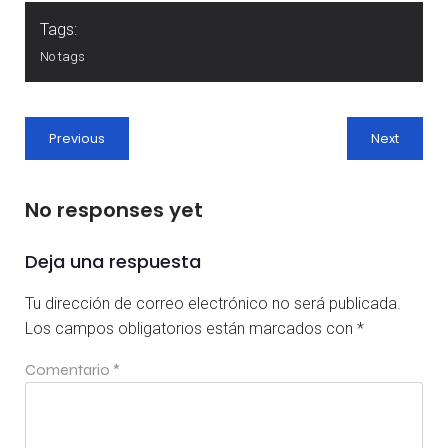
Tags:
No tags
Previous
Next
No responses yet
Deja una respuesta
Tu dirección de correo electrónico no será publicada.
Los campos obligatorios están marcados con
*
Comentario
*