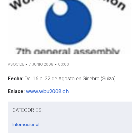
-
-
ASOCIDE
7 JUNIO 2008
00:00
Fecha:
Del 16 al 22 de Agosto en Ginebra (Suiza)
www.wbu2008.ch
Enlace:
CATEGORIES:
Internacional