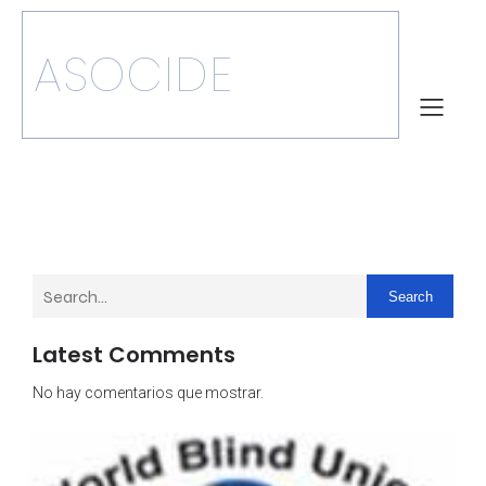
ASOCIDE
Search
Latest Comments
No hay comentarios que mostrar.