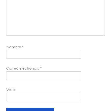
Nombre
*
Correo electrónico
*
Web