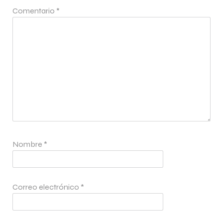
Comentario
*
Nombre
*
Correo electrónico
*