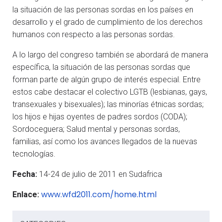
la situación de las personas sordas en los países en
desarrollo y el grado de cumplimiento de los derechos
humanos con respecto a las personas sordas.
A lo largo del congreso también se abordará de manera
específica, la situación de las personas sordas que
forman parte de algún grupo de interés especial. Entre
estos cabe destacar el colectivo LGTB (lesbianas, gays,
transexuales y bisexuales); las minorías étnicas sordas;
los hijos e hijas oyentes de padres sordos (CODA);
Sordoceguera; Salud mental y personas sordas,
familias, así como los avances llegados de la nuevas
tecnologías.
Fecha:
14-24 de julio de 2011 en Sudafrica
www.wfd2011.com/home.html
Enlace: