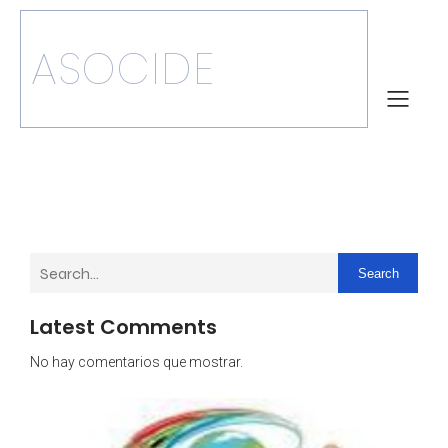
ASOCIDE
Search
Latest Comments
No hay comentarios que mostrar.