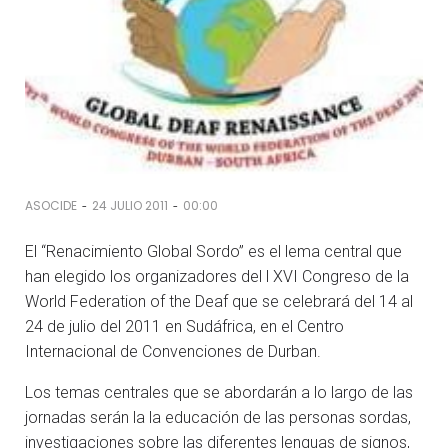
-
-
ASOCIDE
24 JULIO 2011
00:00
El “Renacimiento Global Sordo” es el lema central que
han elegido los organizadores del l XVI Congreso de la
World Federation of the Deaf que se celebrará del 14 al
24 de julio del 2011 en Sudáfrica, en el Centro
Internacional de Convenciones de Durban.
Los temas centrales que se abordarán a lo largo de las
jornadas serán la la educación de las personas sordas,
investigaciones sobre las diferentes lenguas de signos,