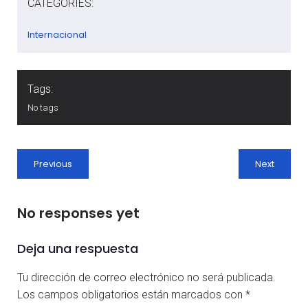
CATEGORIES:
Internacional
Tags:
No tags
Previous
Next
No responses yet
Deja una respuesta
Tu dirección de correo electrónico no será publicada.
Los campos obligatorios están marcados con
*