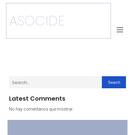
ASOCIDE
Search
Latest Comments
No hay comentarios que mostrar.