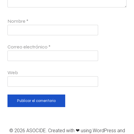
Nombre
*
Correo electrónico
*
Web
© 2026 ASOCIDE. Created with ❤ using WordPress and