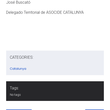
José Buscató
Delegado Territorial de ASOCIDE CATALUNYA
CATEGORIES:
Catalunya
Tags:
No tags