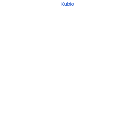
Kubio