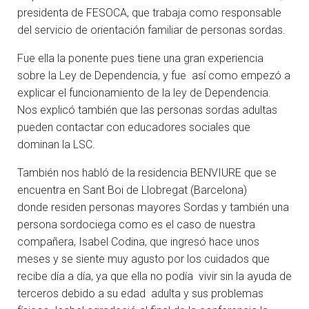
presidenta de FESOCA, que trabaja como responsable
del servicio de orientación familiar de personas sordas.
Fue ella la ponente pues tiene una gran experiencia
sobre la Ley de Dependencia, y fue así como empezó a
explicar el funcionamiento de la ley de Dependencia.
Nos explicó también que las personas sordas adultas
pueden contactar con educadores sociales que
dominan la LSC.
También nos habló de la residencia BENVIURE que se
encuentra en Sant Boi de Llobregat (Barcelona)
donde residen personas mayores Sordas y también una
persona sordociega como es el caso de nuestra
compañera, Isabel Codina, que ingresó hace unos
meses y se siente muy agusto por los cuidados que
recibe día a día, ya que ella no podía vivir sin la ayuda de
terceros debido a su edad adulta y sus problemas