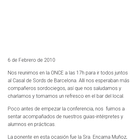
6 de Febrero de 2010
Nos reunimos en la ONCE a las 17h para ir todos juntos
al Casal de Sords de Barcelona. Allí nos esperaban más
compañeros sordociegos, así que nos saludamos y
charlamos y tomamos un refresco en el bar del local.
Poco antes de empezar la conferencia, nos fuimos a
sentar acompañados de nuestros guias-intérpretes y
alumnos en prácticas.
La ponente en esta ocasión fue la Sra. Encarna Muñoz,