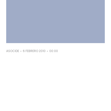
-
-
ASOCIDE
6 FEBRERO 2010
00:00