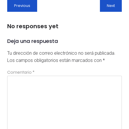
Previous
Next
No responses yet
Deja una respuesta
Tu dirección de correo electrónico no será publicada.
Los campos obligatorios están marcados con
*
Comentario
*