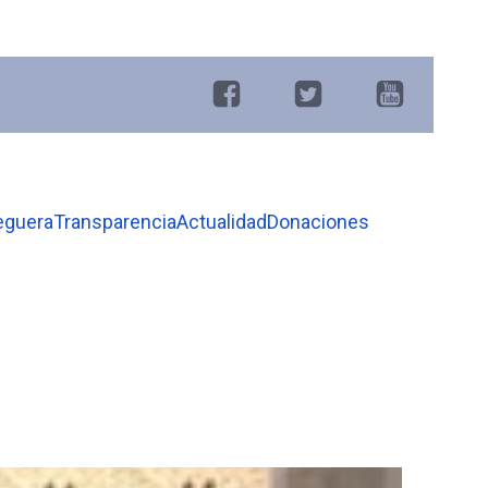
eguera
Transparencia
Actualidad
Donaciones