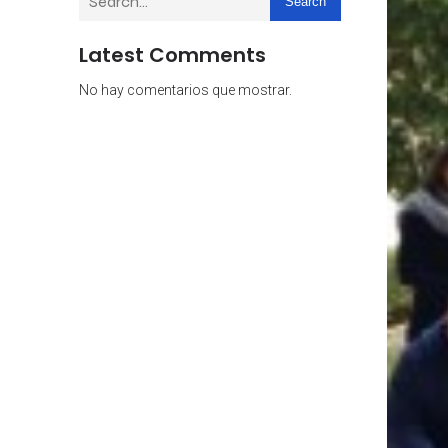
Search
Latest Comments
No hay comentarios que mostrar.