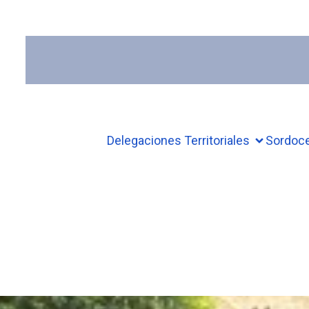
Delegaciones Territoriales
Sordoc