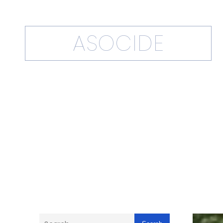
ASOCIDE