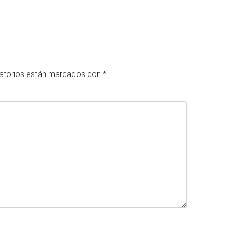
atorios están marcados con
*