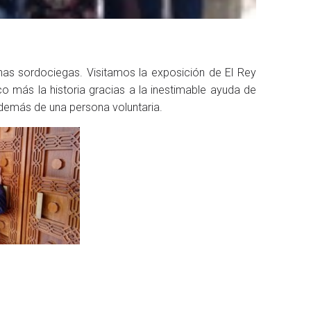
onas sordociegas. Visitamos la exposición de El Rey
 más la historia gracias a la inestimable ayuda de
además de una persona voluntaria.