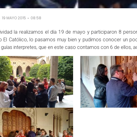
-
-
19 MAYO 2015
08:58
ividad la realizamos el día 19 de mayo y participaron 8 pers
 El Católico, lo pasamos muy bien y pudimos conocer un poco
 guías interpretes, que en este caso contamos con 6 de ellos, 