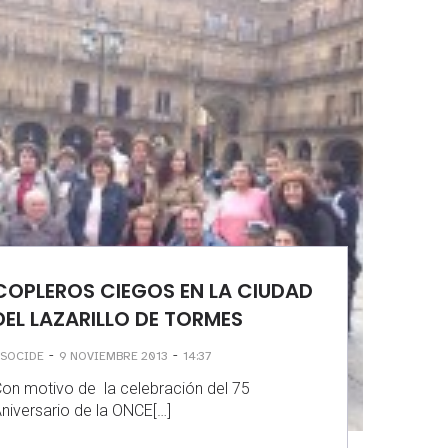
COPLEROS CIEGOS EN LA CIUDAD
DEL LAZARILLO DE TORMES
-
-
SOCIDE
9 NOVIEMBRE 2013
14:37
on motivo de la celebración del 75
niversario de la ONCE[…]