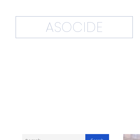
ASOCIDE