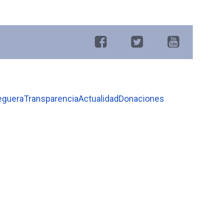
eguera
Transparencia
Actualidad
Donaciones