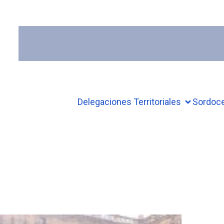
Delegaciones Territoriales
Sordoc